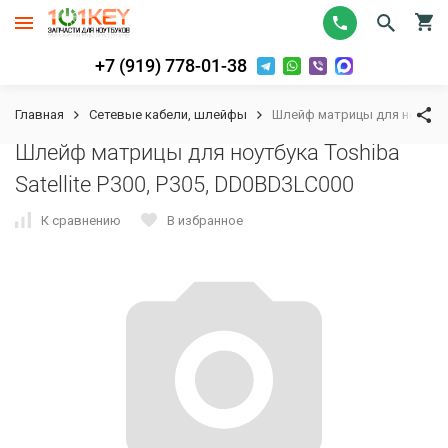
+7 (919) 778-01-38
Главная
Сетевые кабели, шлейфы
Шлейф матрицы для ноутбука 
Шлейф матрицы для ноутбука Toshiba
Satellite P300, P305, DD0BD3LC000
К сравнению
В избранное