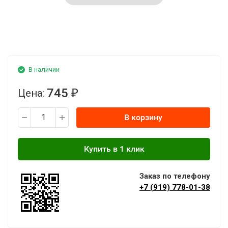
В наличии
745
Цена:
₽
В корзину
Заказ по телефону
+7 (919) 778-01-38