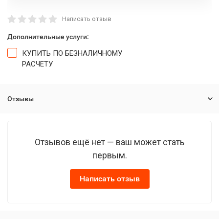
Написать отзыв
Дополнительные услуги:
КУПИТЬ ПО БЕЗНАЛИЧНОМУ
РАСЧЕТУ
Отзывы
Отзывов ещё нет — ваш может стать
первым.
Написать отзыв