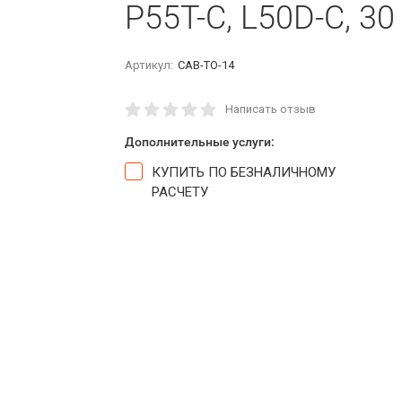
P55T-C, L50D-C, 3
Артикул:
CAB-TO-14
Написать отзыв
Дополнительные услуги:
КУПИТЬ ПО БЕЗНАЛИЧНОМУ
РАСЧЕТУ