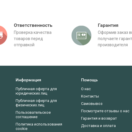
Ответственность
Гарантия
Проверка качества
Оформив заказ 
товаров перед
получаете гаран
отправкой
производителя
Информация
Помощь
Публичная оферта для
О нас
юридических лиц
Контакты
Публичная оферта для
Самовывоз
физических лиц
Посмотрите отзывы о нас
Пользовательское
соглашение
Гарантия и возврат
Политика использования
Доставка и оплата
cookie