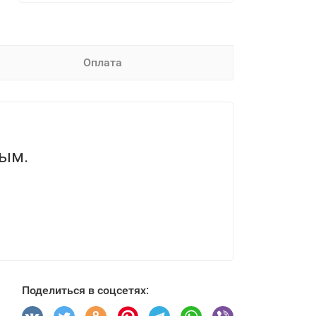
Оплата
вым.
Поделиться в соцсетях: