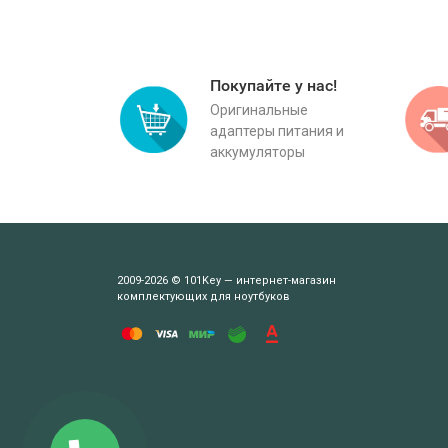
Покупайте у нас!
Оригинальные
адаптеры питания и
аккумуляторы
2009-2026 © 101Key — интернет-магазин
комплектующих для ноутбуков