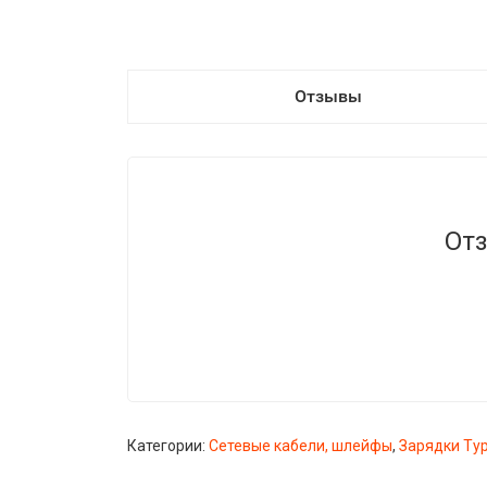
Отзывы
Отз
Категории:
Сетевые кабели, шлейфы
,
Зарядки Ty