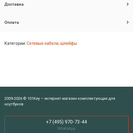
Доставка
Оплата
Категории:
Сетевые кабели, шлейфы
2009-2026 © 101Key — интернет-магазин комплектующих для
ноутбуков
+7 (495) 970-73-44
WhatsApp