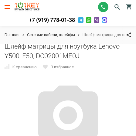
+7 (919) 778-01-38
Главная
Сетевые кабели, шлейфы
Шлейф матрицы для ноутбука
Шлейф матрицы для ноутбука Lenovo
Y500, F50, DC02001ME0J
К сравнению
В избранное