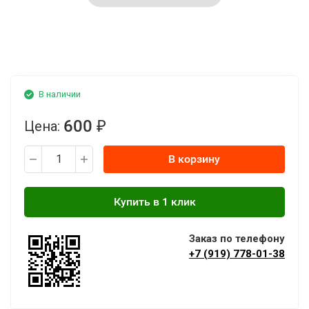
В наличии
600
Цена:
₽
В корзину
Заказ по телефону
+7 (919) 778-01-38