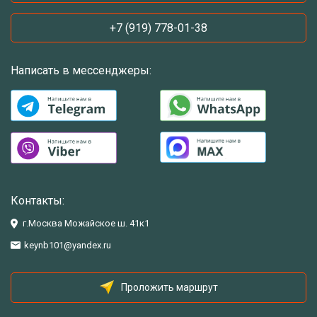
+7 (919) 778-01-38
Написать в мессенджеры:
Контакты:
г.Москва Можайское ш. 41к1
keynb101@yandex.ru
Проложить маршрут