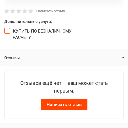
Написать отзыв
Дополнительные услуги:
КУПИТЬ ПО БЕЗНАЛИЧНОМУ
РАСЧЕТУ
Отзывы
Отзывов ещё нет — ваш может стать
первым.
Написать отзыв