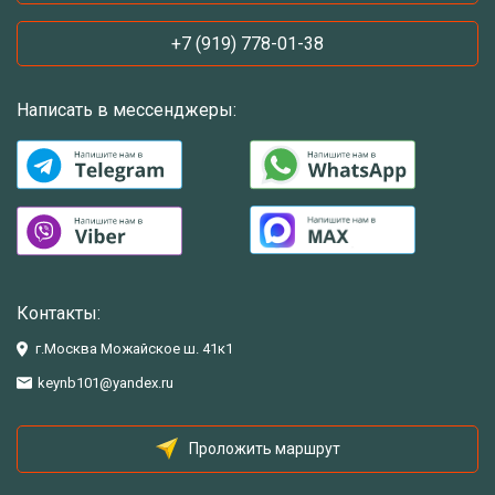
+7 (919) 778-01-38
Написать в мессенджеры:
Контакты:
г.Москва Можайское ш. 41к1
keynb101@yandex.ru
Проложить маршрут