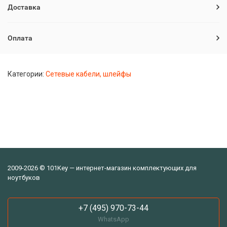
Доставка
Оплата
Категории:
Сетевые кабели, шлейфы
2009-2026 © 101Key — интернет-магазин комплектующих для
ноутбуков
+7 (495) 970-73-44
WhatsApp