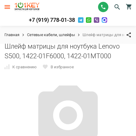
+7 (919) 778-01-38
Главная
Сетевые кабели, шлейфы
Шлейф матрицы для ноутбука
Шлейф матрицы для ноутбука Lenovo
S500, 1422-01F6000, 1422-01MT000
К сравнению
В избранное