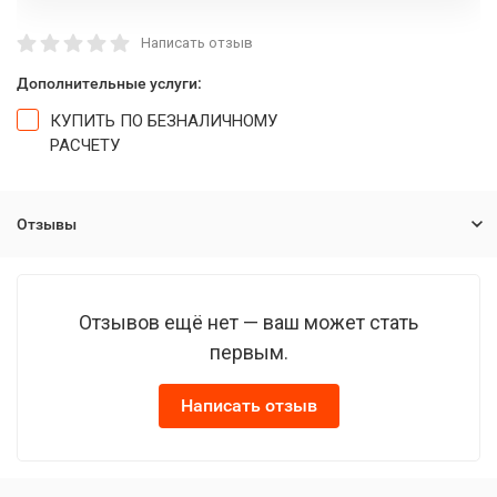
Написать отзыв
Дополнительные услуги:
КУПИТЬ ПО БЕЗНАЛИЧНОМУ
РАСЧЕТУ
Отзывы
Отзывов ещё нет — ваш может стать
первым.
Написать отзыв