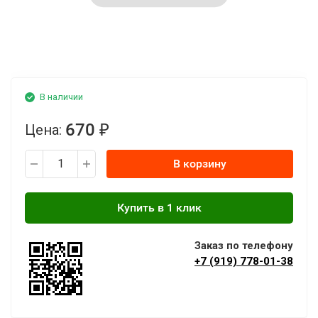
В наличии
670
Цена:
₽
В корзину
Заказ по телефону
+7 (919) 778-01-38