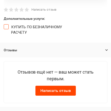
Написать отзыв
Дополнительные услуги:
КУПИТЬ ПО БЕЗНАЛИЧНОМУ
РАСЧЕТУ
Отзывы
Отзывов ещё нет — ваш может стать
первым.
Написать отзыв