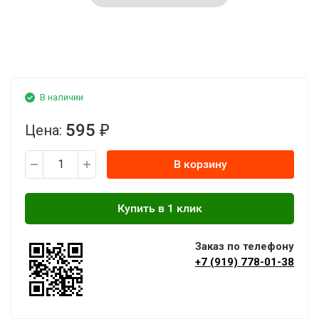
В наличии
595
Цена:
₽
В корзину
Заказ по телефону
+7 (919) 778-01-38