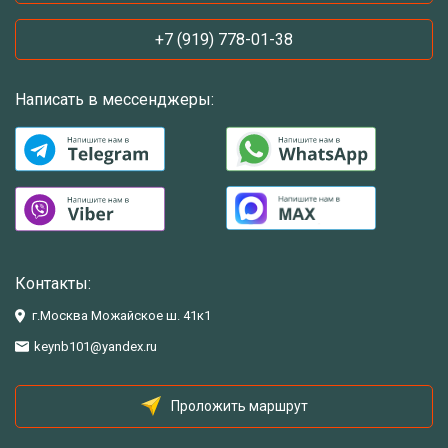
+7 (919) 778-01-38
Написать в мессенджеры:
Контакты:
г.Москва Можайское ш. 41к1
keynb101@yandex.ru
Проложить маршрут