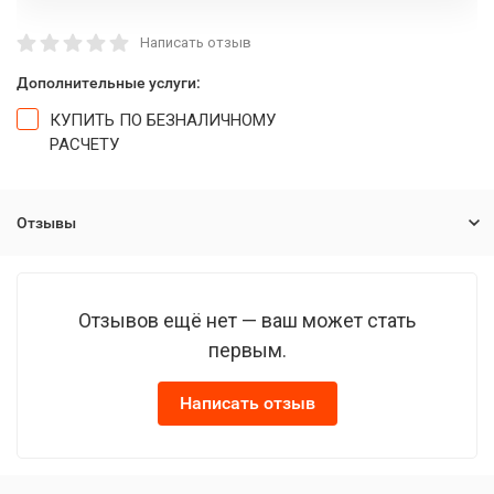
Написать отзыв
Дополнительные услуги:
КУПИТЬ ПО БЕЗНАЛИЧНОМУ
РАСЧЕТУ
Отзывы
Отзывов ещё нет — ваш может стать
первым.
Написать отзыв