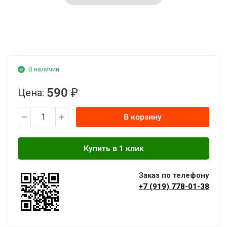
В наличии
590
Цена:
₽
В корзину
Заказ по телефону
+7 (919) 778-01-38