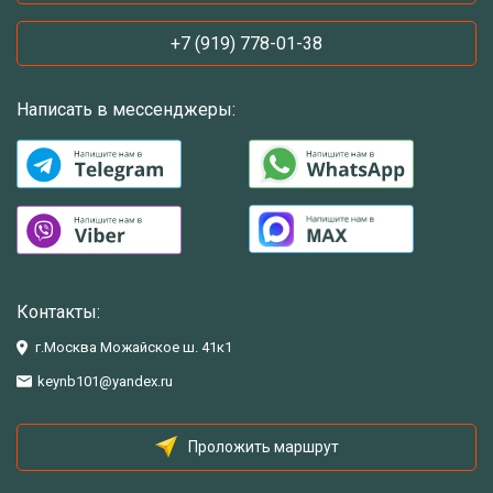
+7 (919) 778-01-38
Написать в мессенджеры:
Контакты:
г.Москва Можайское ш. 41к1
keynb101@yandex.ru
Проложить маршрут