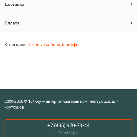
Доставка
Оплата
Категории:
Сетевые кабели, шлейфы
2009-2026 © 101Key — интернет-магазин комплектующих для
ноутбуков
+7 (495) 970-73-44
WhatsApp