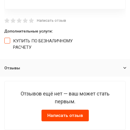
Написать отзыв
Дополнительные услуги:
КУПИТЬ ПО БЕЗНАЛИЧНОМУ
РАСЧЕТУ
Отзывы
Отзывов ещё нет — ваш может стать
первым.
Написать отзыв