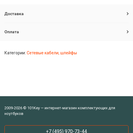
Доставка
Оплата
Категории:
Сетевые кабели, шлейфы
2009-2026 © 101Key — интернет-магазин комплектующих для
ноутбуков
+7 (495) 970-73-44