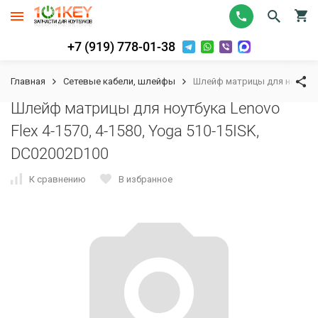
+7 (919) 778-01-38
Главная
Сетевые кабели, шлейфы
Шлейф матрицы для ноутбука 
Шлейф матрицы для ноутбука Lenovo
Flex 4-1570, 4-1580, Yoga 510-15ISK,
DC02002D100
К сравнению
В избранное