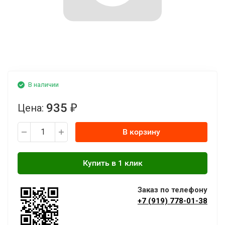
В наличии
935
Цена:
₽
В корзину
Заказ по телефону
+7 (919) 778-01-38