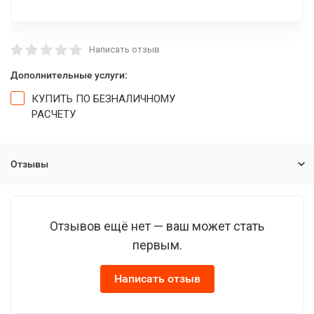
Написать отзыв
Дополнительные услуги:
КУПИТЬ ПО БЕЗНАЛИЧНОМУ
РАСЧЕТУ
Отзывы
Отзывов ещё нет — ваш может стать
первым.
Написать отзыв