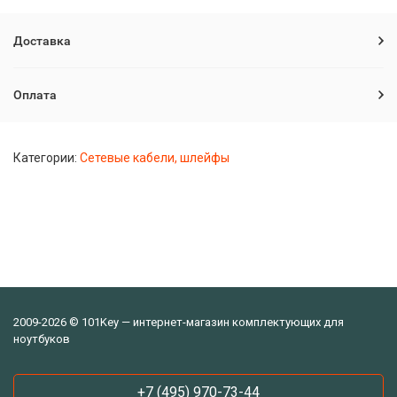
Доставка
Оплата
Категории:
Сетевые кабели, шлейфы
2009-2026 © 101Key — интернет-магазин комплектующих для
ноутбуков
+7 (495) 970-73-44