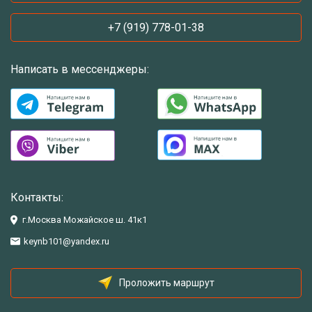
+7 (919) 778-01-38
Написать в мессенджеры:
Контакты:
г.Москва Можайское ш. 41к1
keynb101@yandex.ru
Проложить маршрут