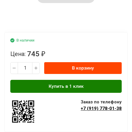
В наличии
745
Цена:
₽
В корзину
Заказ по телефону
+7 (919) 778-01-38