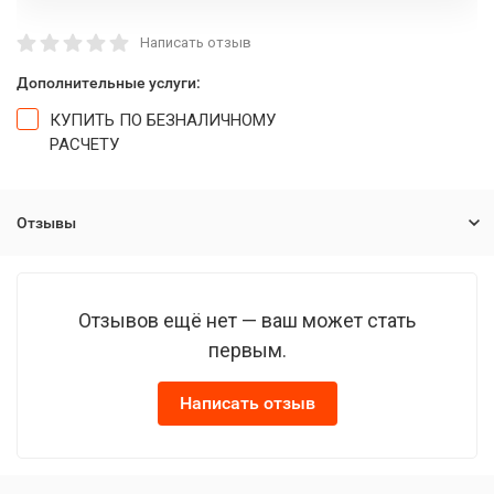
Написать отзыв
Дополнительные услуги:
КУПИТЬ ПО БЕЗНАЛИЧНОМУ
РАСЧЕТУ
Отзывы
Отзывов ещё нет — ваш может стать
первым.
Написать отзыв