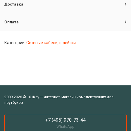
Доставка
Оплата
Категории:
Сетевые кабели, шлейфы
2009-2026 © 101Key — интернет-магазин комплектующих для
ноутбуков
+7 (495) 970-73-44
WhatsApp