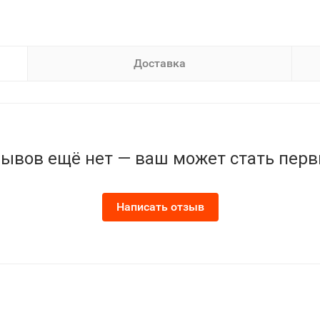
Доставка
ывов ещё нет — ваш может стать пер
Написать отзыв