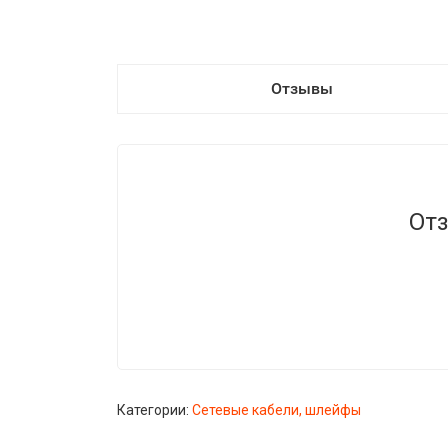
Отзывы
Отз
Категории:
Сетевые кабели, шлейфы