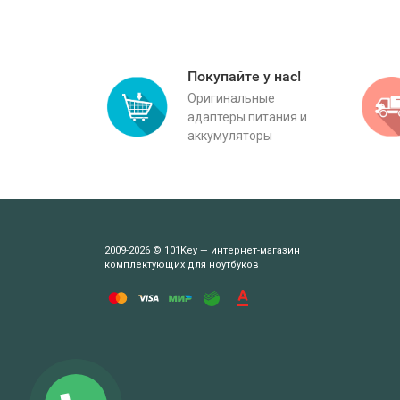
Покупайте у нас!
Оригинальные
адаптеры питания и
аккумуляторы
2009-2026 © 101Key — интернет-магазин
комплектующих для ноутбуков