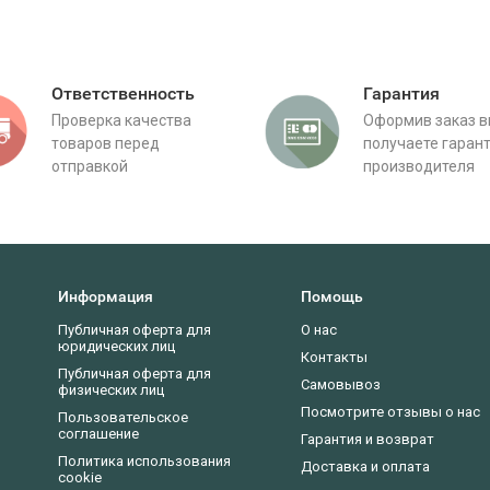
Ответственность
Гарантия
Проверка качества
Оформив заказ 
товаров перед
получаете гаран
отправкой
производителя
Информация
Помощь
Публичная оферта для
О нас
юридических лиц
Контакты
Публичная оферта для
Самовывоз
физических лиц
Посмотрите отзывы о нас
Пользовательское
соглашение
Гарантия и возврат
Политика использования
Доставка и оплата
cookie