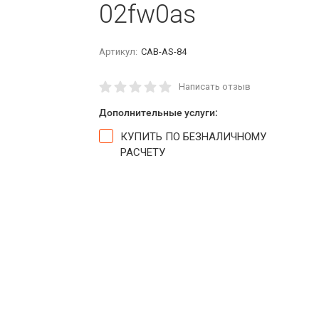
02fw0as
Артикул:
CAB-AS-84
Написать отзыв
Дополнительные услуги:
КУПИТЬ ПО БЕЗНАЛИЧНОМУ
РАСЧЕТУ