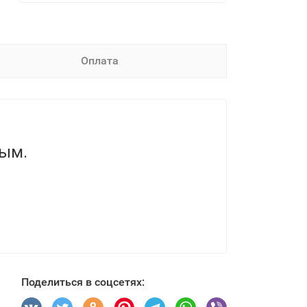
Оплата
вым.
Поделиться в соцсетях: