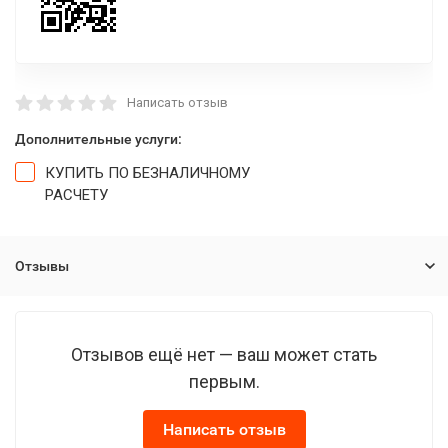
Написать отзыв
Дополнительные услуги:
КУПИТЬ ПО БЕЗНАЛИЧНОМУ
РАСЧЕТУ
Отзывы
Отзывов ещё нет — ваш может стать
первым.
Написать отзыв