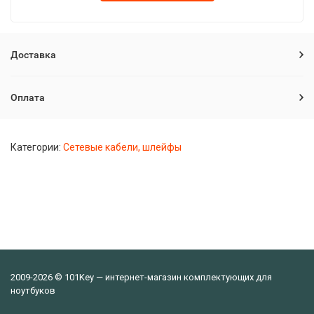
Доставка
Оплата
Категории:
Сетевые кабели, шлейфы
2009-2026 © 101Key — интернет-магазин комплектующих для
ноутбуков