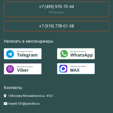
+7 (495) 970-73-44
WhatsApp
+7 (919) 778-01-38
Написать в мессенджеры:
Контакты:
г.Москва Можайское ш. 41к1
keynb101@yandex.ru