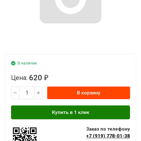
В наличии
620
Цена:
₽
В корзину
Заказ по телефону
+7 (919) 778-01-38