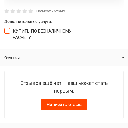
Написать отзыв
Дополнительные услуги:
КУПИТЬ ПО БЕЗНАЛИЧНОМУ
РАСЧЕТУ
Отзывы
Отзывов ещё нет — ваш может стать
первым.
Написать отзыв