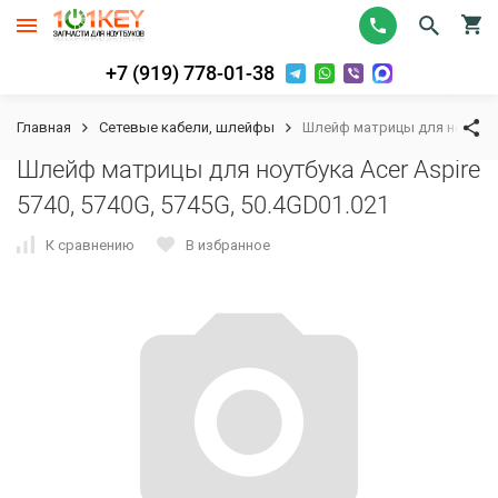
+7 (919) 778-01-38
Главная
Сетевые кабели, шлейфы
Шлейф матрицы для ноутбука 
Шлейф матрицы для ноутбука Acer Aspire
5740, 5740G, 5745G, 50.4GD01.021
К сравнению
В избранное