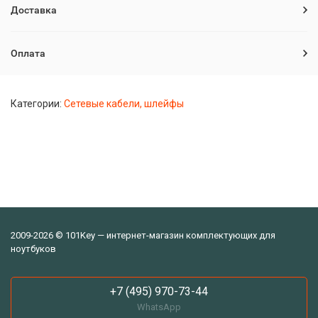
Доставка
Оплата
Категории:
Сетевые кабели, шлейфы
2009-2026 © 101Key — интернет-магазин комплектующих для
ноутбуков
+7 (495) 970-73-44
WhatsApp