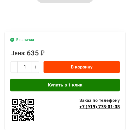
В наличии
635
Цена:
₽
В корзину
Заказ по телефону
+7 (919) 778-01-38