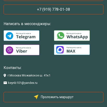
+7 (919) 778-01-38
Написать в мессенджеры:
Контакты:
г.Москва Можайское ш. 41к1
keynb101@yandex.ru
Проложить маршрут