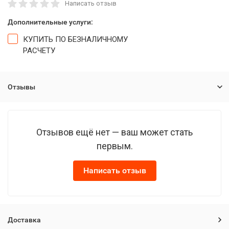
Написать отзыв
Дополнительные услуги:
КУПИТЬ ПО БЕЗНАЛИЧНОМУ
РАСЧЕТУ
Отзывы
Отзывов ещё нет — ваш может стать
первым.
Написать отзыв
Доставка