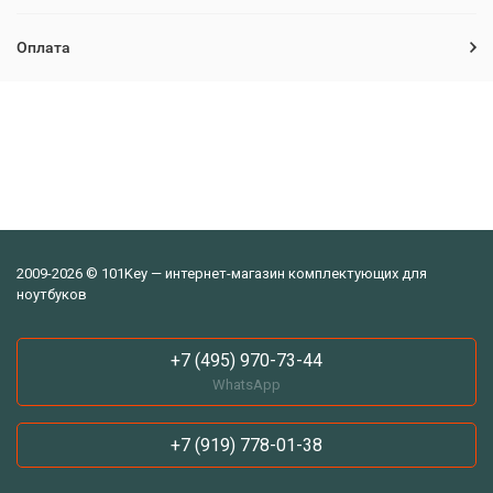
Оплата
2009-2026 © 101Key — интернет-магазин комплектующих для
ноутбуков
+7 (495) 970-73-44
WhatsApp
+7 (919) 778-01-38