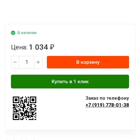
В наличии
1 034
Цена:
₽
В корзину
Заказ по телефону
+7 (919) 778-01-38