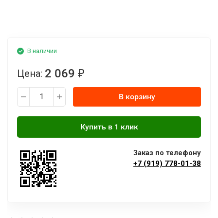
В наличии
2 069
Цена:
₽
В корзину
Заказ по телефону
+7 (919) 778-01-38