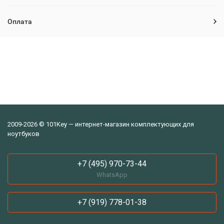
Оплата
2009-2026 © 101Key — интернет-магазин комплектующих для
ноутбуков
+7 (495) 970-73-44
WhatsApp
+7 (919) 778-01-38