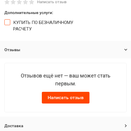
Написать отзыв
Дополнительные услуги:
КУПИТЬ ПО БЕЗНАЛИЧНОМУ
РАСЧЕТУ
Отзывы
Отзывов ещё нет — ваш может стать
первым.
Написать отзыв
Доставка