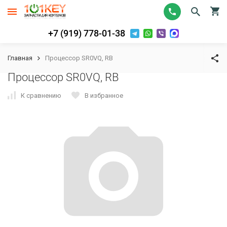
+7 (919) 778-01-38
Главная
Процессор SR0VQ, RB
Процессор SR0VQ, RB
К сравнению
В избранное