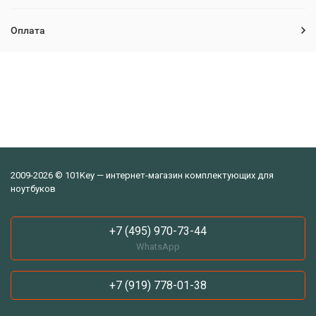
Оплата
2009-2026 © 101Key — интернет-магазин комплектующих для
ноутбуков
+7 (495) 970-73-44
WhatsApp
+7 (919) 778-01-38