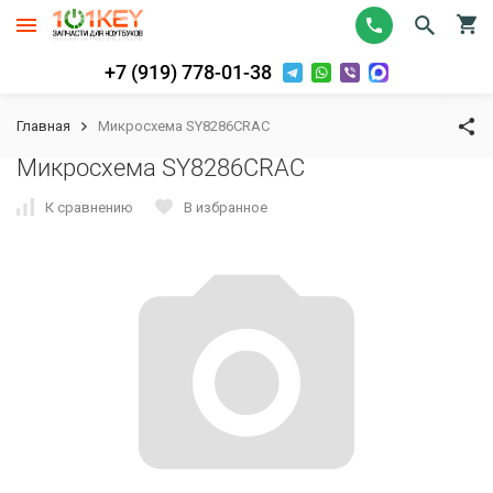
+7 (919) 778-01-38
Главная
Микросхема SY8286CRAC
Микросхема SY8286CRAC
К сравнению
В избранное