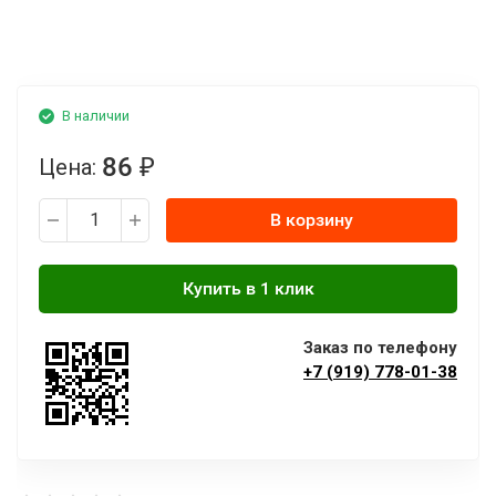
В наличии
86
Цена:
₽
В корзину
Заказ по телефону
+7 (919) 778-01-38