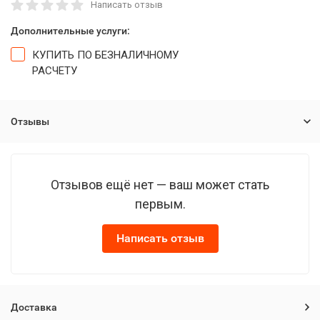
Написать отзыв
Дополнительные услуги:
КУПИТЬ ПО БЕЗНАЛИЧНОМУ
РАСЧЕТУ
Отзывы
Отзывов ещё нет — ваш может стать
первым.
Написать отзыв
Доставка