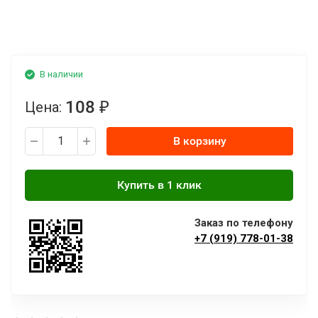
В наличии
108
Цена:
₽
В корзину
Заказ по телефону
+7 (919) 778-01-38