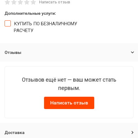
Написать отзыв
Дополнительные услуги:
КУПИТЬ ПО БЕЗНАЛИЧНОМУ
РАСЧЕТУ
Отзывы
Отзывов ещё нет — ваш может стать
первым.
Написать отзыв
Доставка