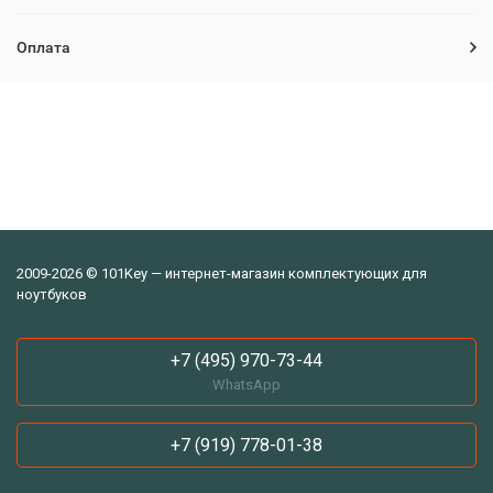
Оплата
2009-2026 © 101Key — интернет-магазин комплектующих для
ноутбуков
+7 (495) 970-73-44
WhatsApp
+7 (919) 778-01-38