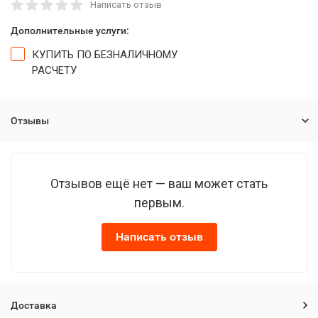
Написать отзыв
Дополнительные услуги:
КУПИТЬ ПО БЕЗНАЛИЧНОМУ
РАСЧЕТУ
Отзывы
Отзывов ещё нет — ваш может стать
первым.
Написать отзыв
Доставка