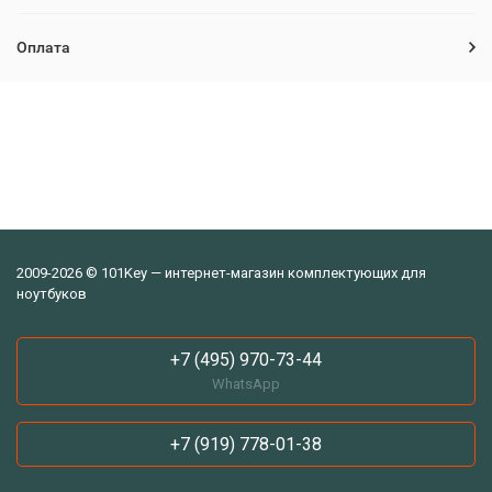
Оплата
2009-2026 © 101Key — интернет-магазин комплектующих для
ноутбуков
+7 (495) 970-73-44
WhatsApp
+7 (919) 778-01-38