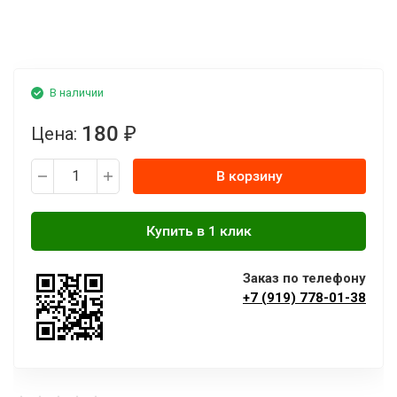
В наличии
180
Цена:
₽
В корзину
Заказ по телефону
+7 (919) 778-01-38