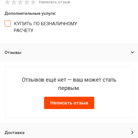
Написать отзыв
Дополнительные услуги:
КУПИТЬ ПО БЕЗНАЛИЧНОМУ
РАСЧЕТУ
Отзывы
Отзывов ещё нет — ваш может стать
первым.
Написать отзыв
Доставка