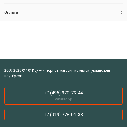
Оплата
2009-2026 © 101Key — интернет-магазин комплектующих для
ноутбуков
+7 (495) 970-73-44
WhatsApp
+7 (919) 778-01-38