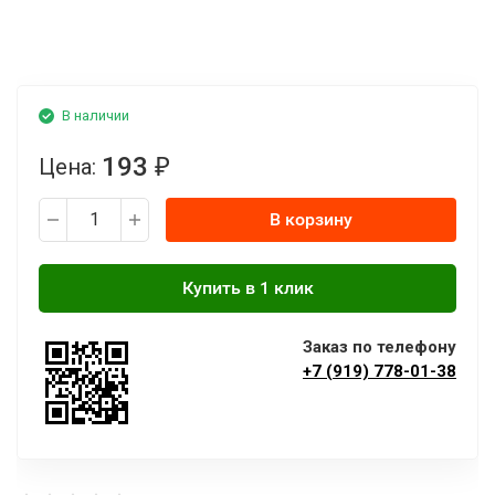
В наличии
193
Цена:
₽
В корзину
Заказ по телефону
+7 (919) 778-01-38