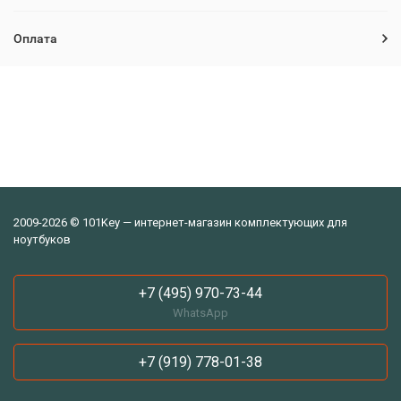
Оплата
2009-2026 © 101Key — интернет-магазин комплектующих для
ноутбуков
+7 (495) 970-73-44
WhatsApp
+7 (919) 778-01-38