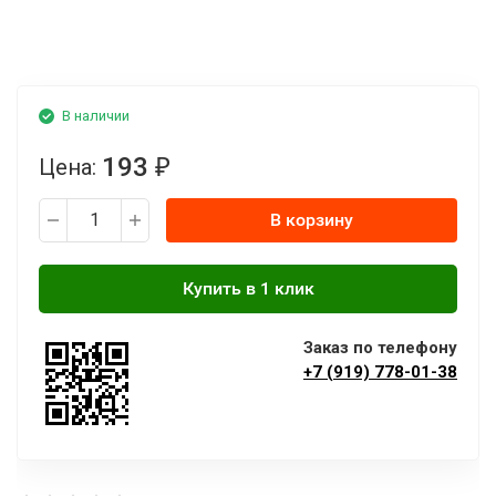
В наличии
193
Цена:
₽
В корзину
Заказ по телефону
+7 (919) 778-01-38