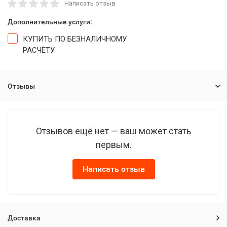
Написать отзыв
Дополнительные услуги:
КУПИТЬ ПО БЕЗНАЛИЧНОМУ
РАСЧЕТУ
Отзывы
Отзывов ещё нет — ваш может стать
первым.
Написать отзыв
Доставка