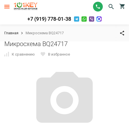
+7 (919) 778-01-38
Главная
Микросхема BQ24717
Микросхема BQ24717
К сравнению
В избранное