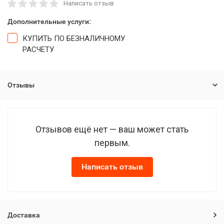
Написать отзыв
Дополнительные услуги:
КУПИТЬ ПО БЕЗНАЛИЧНОМУ
РАСЧЕТУ
Отзывы
Отзывов ещё нет — ваш может стать
первым.
Написать отзыв
Доставка