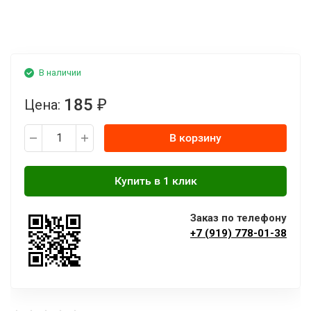
В наличии
185
Цена:
₽
В корзину
Заказ по телефону
+7 (919) 778-01-38