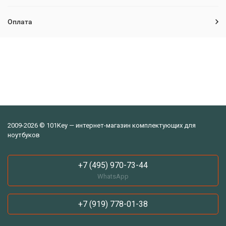
Оплата
2009-2026 © 101Key — интернет-магазин комплектующих для
ноутбуков
+7 (495) 970-73-44
WhatsApp
+7 (919) 778-01-38