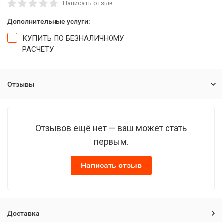
Написать отзыв
Дополнительные услуги:
КУПИТЬ ПО БЕЗНАЛИЧНОМУ
РАСЧЕТУ
Отзывы
Отзывов ещё нет — ваш может стать
первым.
Написать отзыв
Доставка