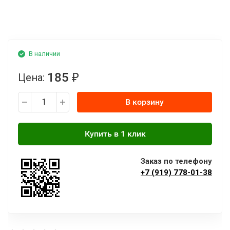
В наличии
185
Цена:
₽
В корзину
Заказ по телефону
+7 (919) 778-01-38