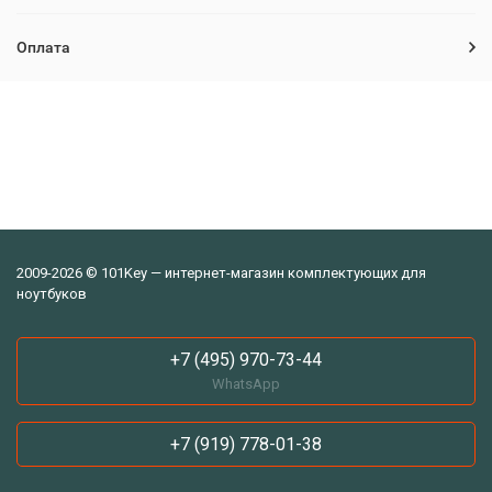
Оплата
2009-2026 © 101Key — интернет-магазин комплектующих для
ноутбуков
+7 (495) 970-73-44
WhatsApp
+7 (919) 778-01-38