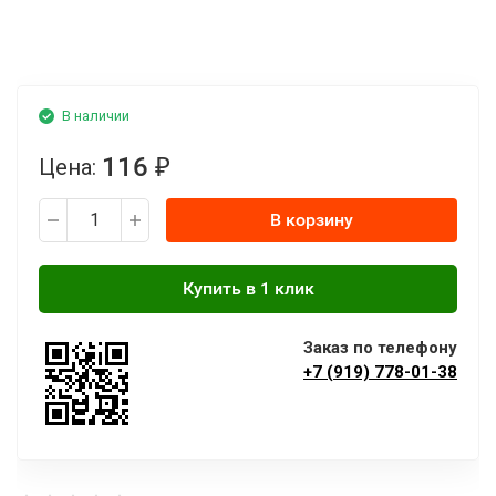
В наличии
116
Цена:
₽
В корзину
Заказ по телефону
+7 (919) 778-01-38