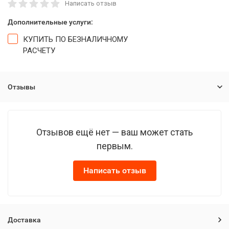
Написать отзыв
Дополнительные услуги:
КУПИТЬ ПО БЕЗНАЛИЧНОМУ
РАСЧЕТУ
Отзывы
Отзывов ещё нет — ваш может стать
первым.
Написать отзыв
Доставка