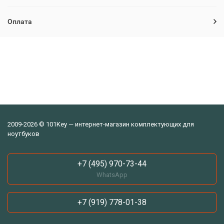
Оплата
2009-2026 © 101Key — интернет-магазин комплектующих для
ноутбуков
+7 (495) 970-73-44
WhatsApp
+7 (919) 778-01-38