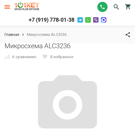
+7 (919) 778-01-38
Главная
Микросхема ALC3236
Микросхема ALC3236
К сравнению
В избранное