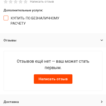
Написать отзыв
Дополнительные услуги:
КУПИТЬ ПО БЕЗНАЛИЧНОМУ
РАСЧЕТУ
Отзывы
Отзывов ещё нет — ваш может стать
первым.
Написать отзыв
Доставка