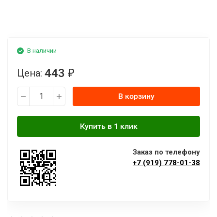
В наличии
443
Цена:
₽
В корзину
Заказ по телефону
+7 (919) 778-01-38