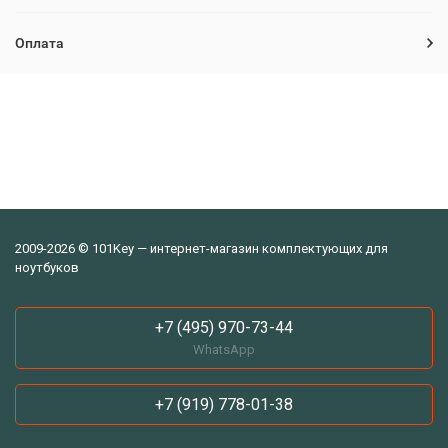
Оплата
2009-2026 © 101Key — интернет-магазин комплектующих для
ноутбуков
+7 (495) 970-73-44
WhatsApp
+7 (919) 778-01-38