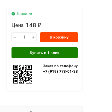
В наличии
148
Цена:
₽
В корзину
Заказ по телефону
+7 (919) 778-01-38