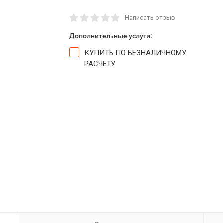
Написать отзыв
Дополнительные услуги:
КУПИТЬ ПО БЕЗНАЛИЧНОМУ
РАСЧЕТУ