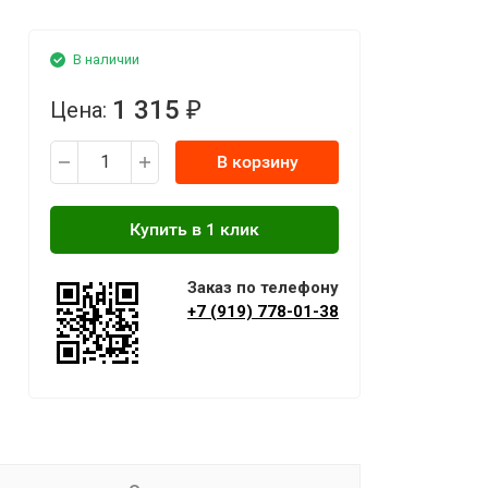
В наличии
1 315
Цена:
₽
В корзину
Заказ по телефону
+7 (919) 778-01-38