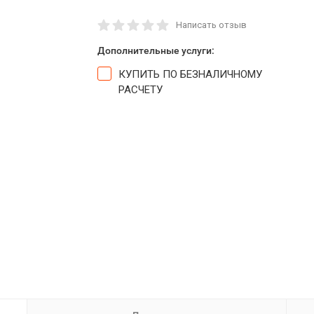
Написать отзыв
Дополнительные услуги:
КУПИТЬ ПО БЕЗНАЛИЧНОМУ
РАСЧЕТУ