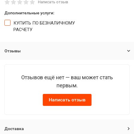
Написать отзыв
Дополнительные услуги:
КУПИТЬ ПО БЕЗНАЛИЧНОМУ
РАСЧЕТУ
Отзывы
Отзывов ещё нет — ваш может стать
первым.
Написать отзыв
Доставка