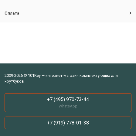
Оплата
2009-2026 © 101Key — интернет-магазин комплектующих для
ноутбуков
+7 (495) 970-73-44
WhatsApp
+7 (919) 778-01-38