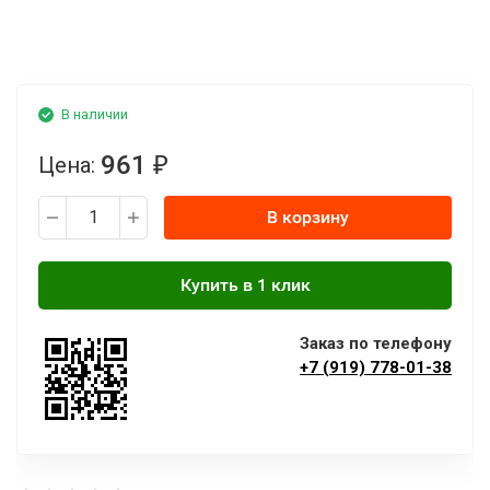
В наличии
961
Цена:
₽
В корзину
Заказ по телефону
+7 (919) 778-01-38