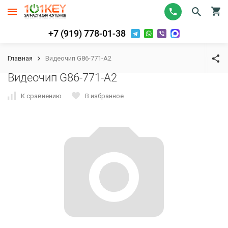
+7 (919) 778-01-38
Главная
Видеочип G86-771-A2
Видеочип G86-771-A2
К сравнению
В избранное