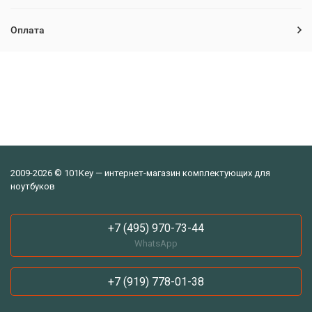
Оплата
2009-2026 © 101Key — интернет-магазин комплектующих для
ноутбуков
+7 (495) 970-73-44
WhatsApp
+7 (919) 778-01-38