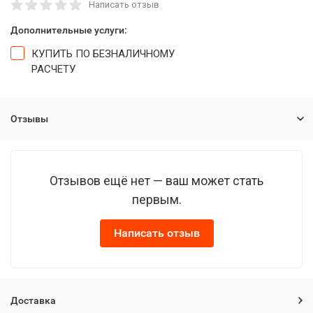
Написать отзыв
Дополнительные услуги:
КУПИТЬ ПО БЕЗНАЛИЧНОМУ
РАСЧЕТУ
Отзывы
Отзывов ещё нет — ваш может стать
первым.
Написать отзыв
Доставка