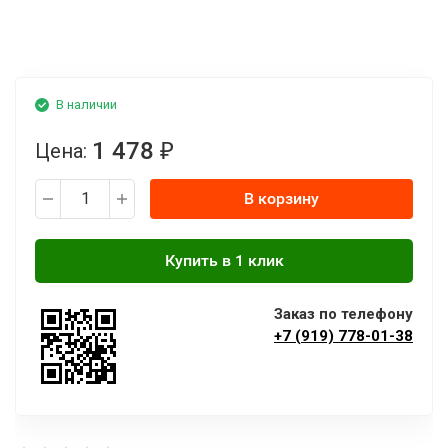
В наличии
1 478
Цена:
₽
В корзину
Заказ по телефону
+7 (919) 778-01-38