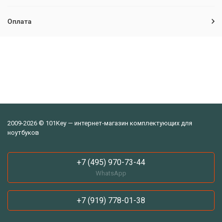
Оплата
2009-2026 © 101Key — интернет-магазин комплектующих для
ноутбуков
+7 (495) 970-73-44
WhatsApp
+7 (919) 778-01-38