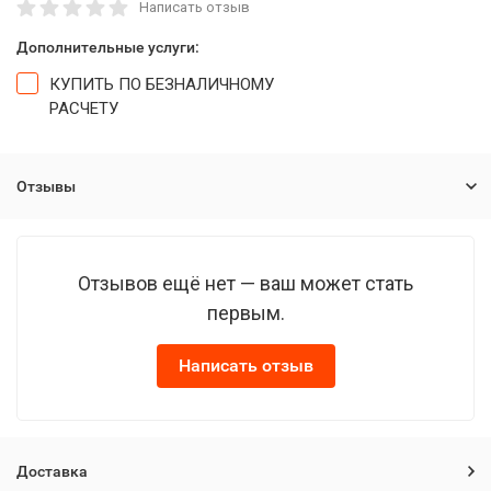
Написать отзыв
Дополнительные услуги:
КУПИТЬ ПО БЕЗНАЛИЧНОМУ
РАСЧЕТУ
Отзывы
Отзывов ещё нет — ваш может стать
первым.
Написать отзыв
Доставка