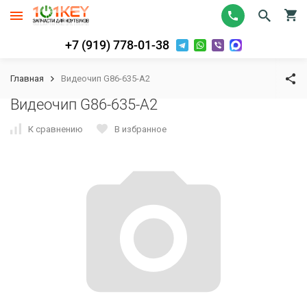
+7 (919) 778-01-38
Главная
Видеочип G86-635-A2
Видеочип G86-635-A2
К сравнению
В избранное