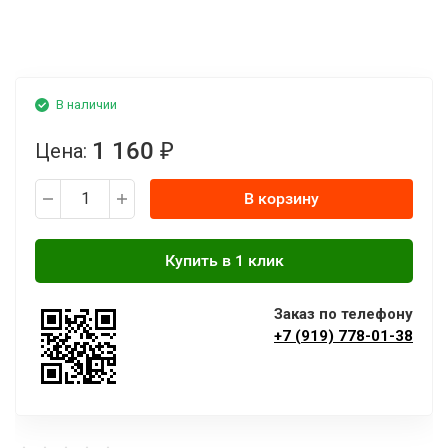
В наличии
1 160
Цена:
₽
В корзину
Заказ по телефону
+7 (919) 778-01-38