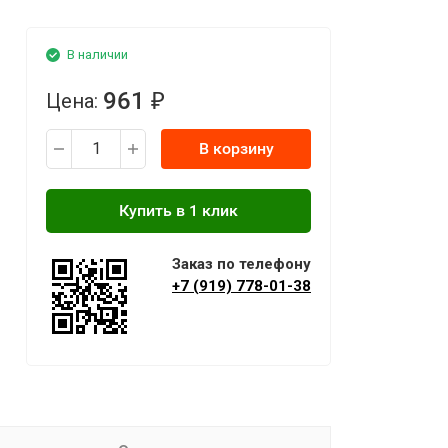
В наличии
961
Цена:
₽
В корзину
Заказ по телефону
+7 (919) 778-01-38