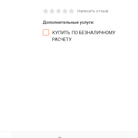
Написать отзыв
Дополнительные услуги:
КУПИТЬ ПО БЕЗНАЛИЧНОМУ
РАСЧЕТУ