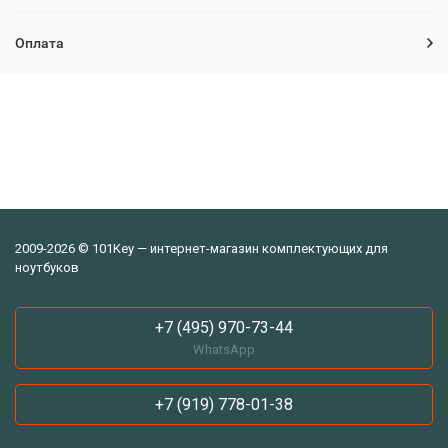
Оплата
2009-2026 © 101Key — интернет-магазин комплектующих для
ноутбуков
+7 (495) 970-73-44
WhatsApp
+7 (919) 778-01-38