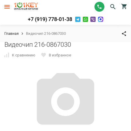
+7 (919) 778-01-38
Главная
Видеочип 216-0867030
Видеочип 216-0867030
К сравнению
В избранное