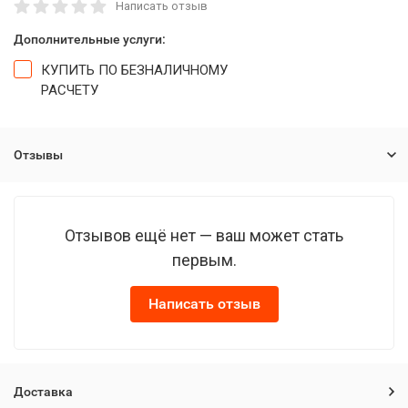
Написать отзыв
Дополнительные услуги:
КУПИТЬ ПО БЕЗНАЛИЧНОМУ
РАСЧЕТУ
Отзывы
Отзывов ещё нет — ваш может стать
первым.
Написать отзыв
Доставка