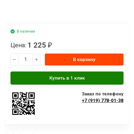
В наличии
1 225
Цена:
₽
В корзину
Заказ по телефону
+7 (919) 778-01-38