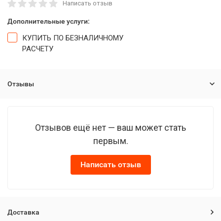
Написать отзыв
Дополнительные услуги:
КУПИТЬ ПО БЕЗНАЛИЧНОМУ
РАСЧЕТУ
Отзывы
Отзывов ещё нет — ваш может стать
первым.
Написать отзыв
Доставка