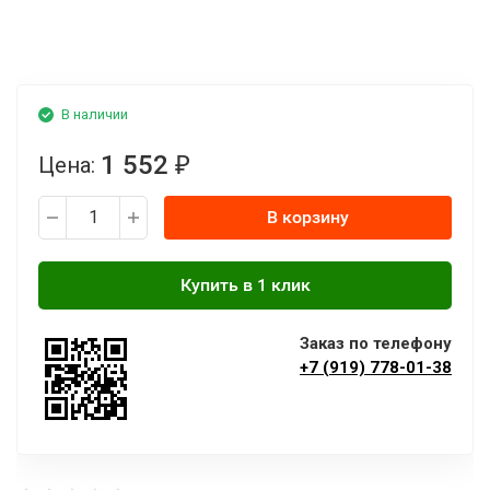
В наличии
1 552
Цена:
₽
В корзину
Заказ по телефону
+7 (919) 778-01-38