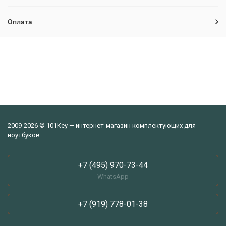
Оплата
2009-2026 © 101Key — интернет-магазин комплектующих для
ноутбуков
+7 (495) 970-73-44
WhatsApp
+7 (919) 778-01-38