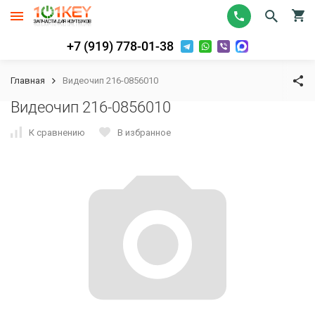
+7 (919) 778-01-38
Главная
Видеочип 216-0856010
Видеочип 216-0856010
К сравнению
В избранное