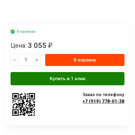
В наличии
3 055
Цена:
₽
В корзину
Заказ по телефону
+7 (919) 778-01-38