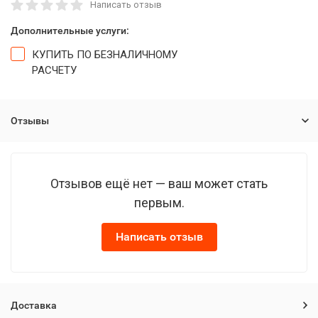
Написать отзыв
Дополнительные услуги:
КУПИТЬ ПО БЕЗНАЛИЧНОМУ
РАСЧЕТУ
Отзывы
Отзывов ещё нет — ваш может стать
первым.
Написать отзыв
Доставка