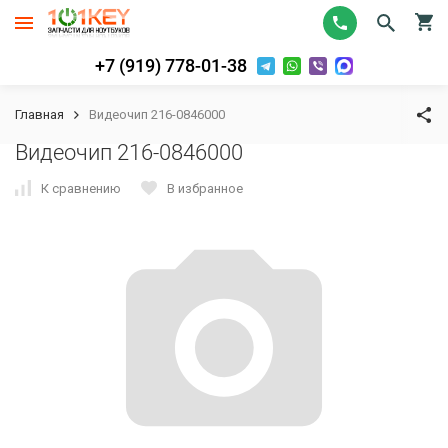
+7 (919) 778-01-38
Главная
Видеочип 216-0846000
Видеочип 216-0846000
К сравнению
В избранное