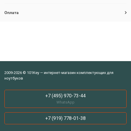
Оплата
2009-2026 © 101Key — интернет-магазин комплектующих для
ноутбуков
+7 (495) 970-73-44
WhatsApp
+7 (919) 778-01-38