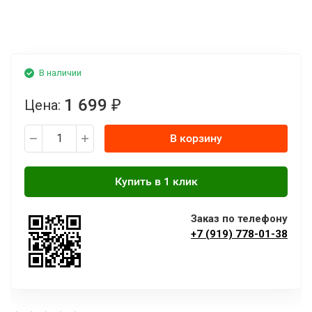
В наличии
1 699
Цена:
₽
В корзину
Заказ по телефону
+7 (919) 778-01-38