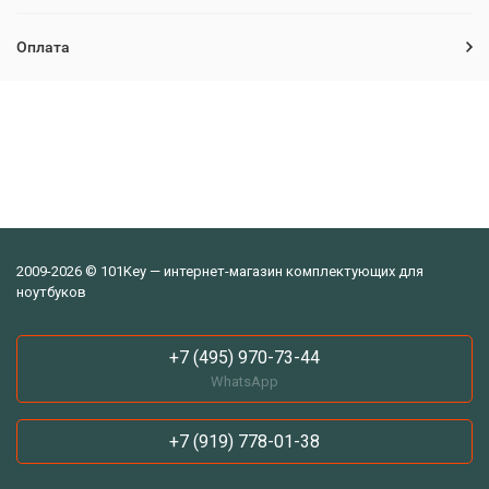
Оплата
2009-2026 © 101Key — интернет-магазин комплектующих для
ноутбуков
+7 (495) 970-73-44
WhatsApp
+7 (919) 778-01-38