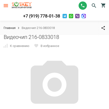
+7 (919) 778-01-38
Главная
Видеочип 216-0833018
Видеочип 216-0833018
К сравнению
В избранное