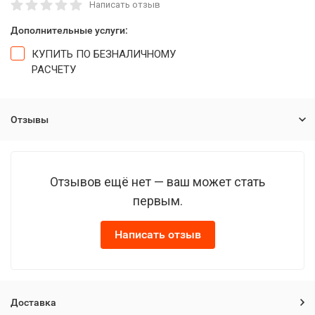
Написать отзыв
Дополнительные услуги:
КУПИТЬ ПО БЕЗНАЛИЧНОМУ
РАСЧЕТУ
Отзывы
Отзывов ещё нет — ваш может стать
первым.
Написать отзыв
Доставка