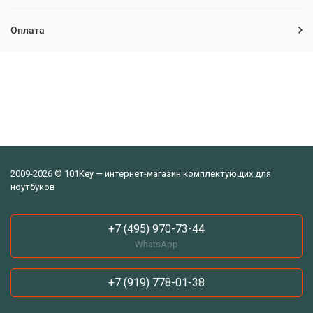
Оплата
2009-2026 © 101Key — интернет-магазин комплектующих для
ноутбуков
+7 (495) 970-73-44
WhatsApp
+7 (919) 778-01-38