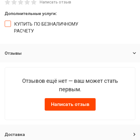
Написать отзыв
Дополнительные услуги:
КУПИТЬ ПО БЕЗНАЛИЧНОМУ
РАСЧЕТУ
Отзывы
Отзывов ещё нет — ваш может стать
первым.
Написать отзыв
Доставка