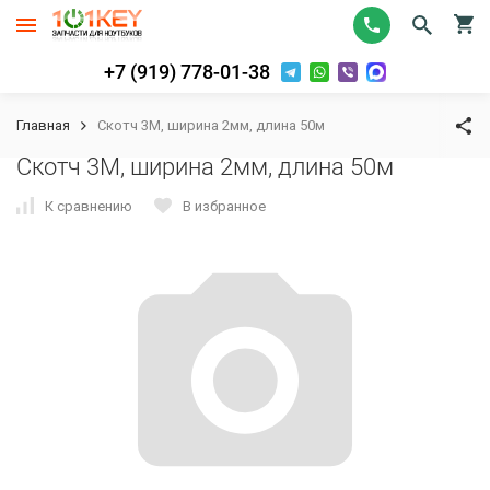
+7 (919) 778-01-38
Главная
Скотч 3M, ширина 2мм, длина 50м
Скотч 3M, ширина 2мм, длина 50м
К сравнению
В избранное