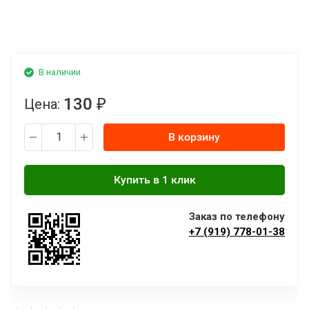
В наличии
130
Цена:
₽
В корзину
Заказ по телефону
+7 (919) 778-01-38