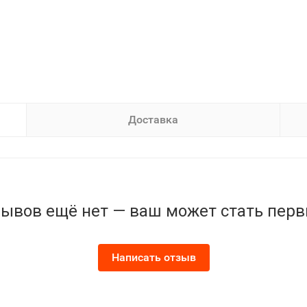
Доставка
ывов ещё нет — ваш может стать пер
Написать отзыв