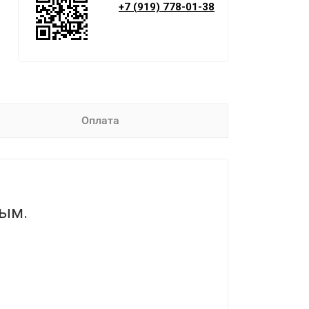
+7 (919) 778-01-38
Оплата
вым.