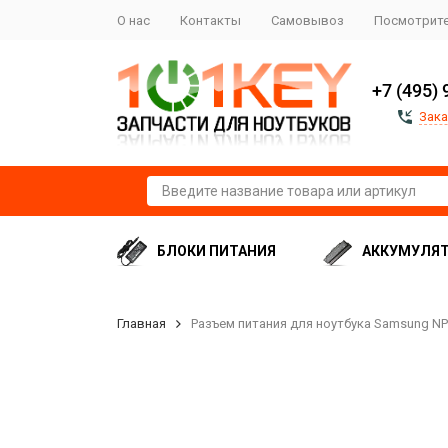
О нас
Контакты
Самовывоз
Посмотрите
+7 (495) 
Зака
БЛОКИ ПИТАНИЯ
АККУМУЛЯ
Главная
Разъем питания для ноутбука Samsung NP