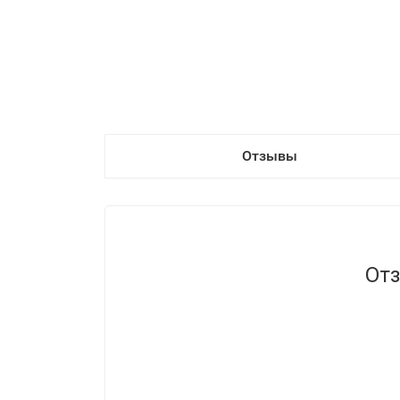
Отзывы
Отз