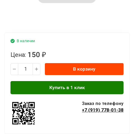
В наличии
150
Цена:
₽
В корзину
Заказ по телефону
+7 (919) 778-01-38