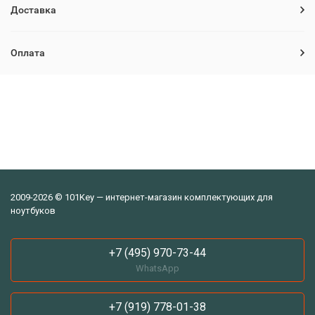
Доставка
Оплата
2009-2026 © 101Key — интернет-магазин комплектующих для
ноутбуков
+7 (495) 970-73-44
WhatsApp
+7 (919) 778-01-38