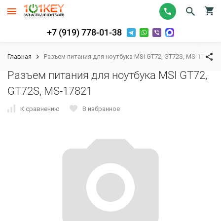
+7 (919) 778-01-38
Главная
Разъем питания для ноутбука MSI GT72, GT72S, MS-17821
Разъем питания для ноутбука MSI GT72,
GT72S, MS-17821
К сравнению
В избранное