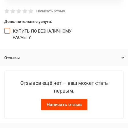
Написать отзыв
Дополнительные услуги:
КУПИТЬ ПО БЕЗНАЛИЧНОМУ
РАСЧЕТУ
Отзывы
Отзывов ещё нет — ваш может стать
первым.
Написать отзыв