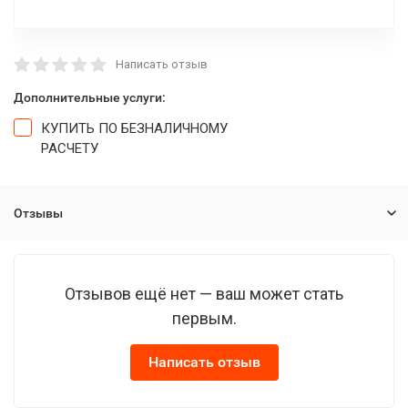
Написать отзыв
Дополнительные услуги:
КУПИТЬ ПО БЕЗНАЛИЧНОМУ
РАСЧЕТУ
Отзывы
Отзывов ещё нет — ваш может стать
первым.
Написать отзыв