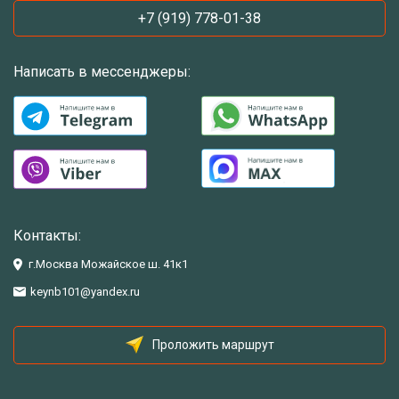
+7 (919) 778-01-38
Написать в мессенджеры:
Контакты:
г.Москва Можайское ш. 41к1
keynb101@yandex.ru
Проложить маршрут