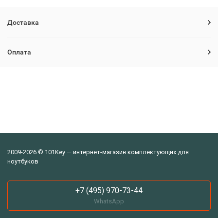
Доставка
Оплата
2009-2026 © 101Key — интернет-магазин комплектующих для
ноутбуков
+7 (495) 970-73-44
WhatsApp