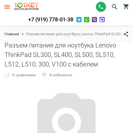
+7 (919) 778-01-38
Главная
Разъем питания для ноутбука Lenovo ThinkPad SL300, SL400,
Разъем питания для ноутбука Lenovo
ThinkPad SL300, SL400, SL500, SL510,
L512, L510, 300, V100 с кабелем
К сравнению
В избранное