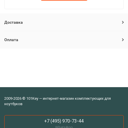
Доставка
Оплата
2009-2026 © 101Key — интернет-магазин комплектующих для
ноутбуков
+7 (495) 970-73-44
WhatsApp