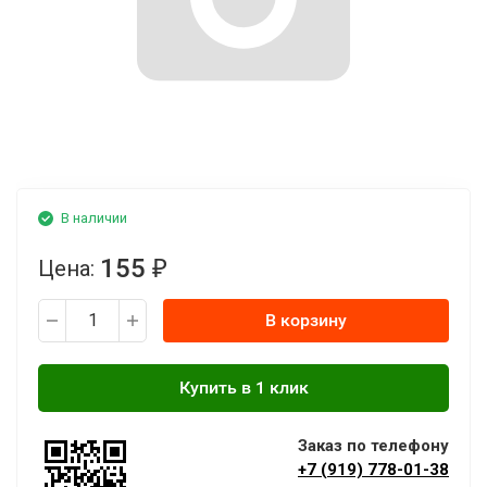
В наличии
155
Цена:
₽
В корзину
Заказ по телефону
+7 (919) 778-01-38