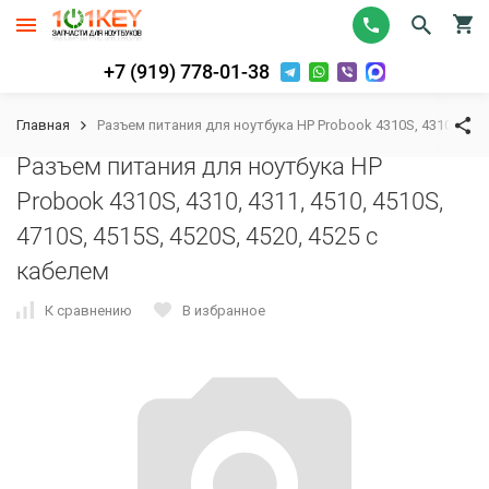
+7 (919) 778-01-38
Главная
Разъем питания для ноутбука HP Probook 4310S, 4310, 4311,
Разъем питания для ноутбука HP
Probook 4310S, 4310, 4311, 4510, 4510S,
4710S, 4515S, 4520S, 4520, 4525 с
кабелем
К сравнению
В избранное