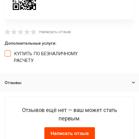
Написать отзыв
Дополнительные услуги:
КУПИТЬ ПО БЕЗНАЛИЧНОМУ
РАСЧЕТУ
Отзывы
Отзывов ещё нет — ваш может стать
первым.
Написать отзыв