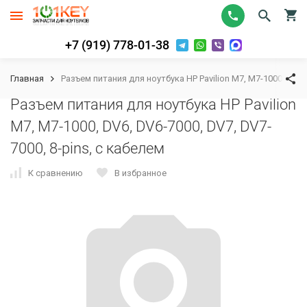
+7 (919) 778-01-38
Главная
Разъем питания для ноутбука HP Pavilion M7, M7-1000, DV6, 
Разъем питания для ноутбука HP Pavilion
M7, M7-1000, DV6, DV6-7000, DV7, DV7-
7000, 8-pins, с кабелем
К сравнению
В избранное