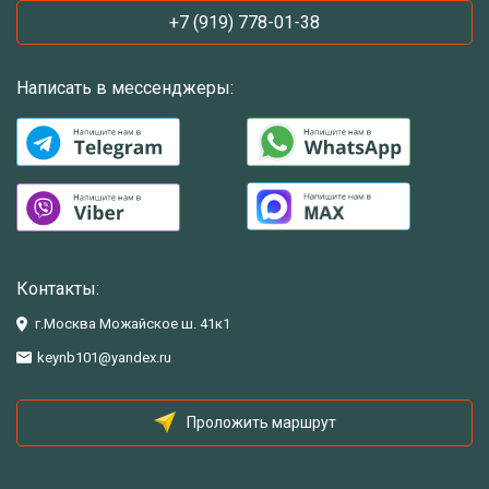
+7 (919) 778-01-38
Написать в мессенджеры:
Контакты:
г.Москва Можайское ш. 41к1
keynb101@yandex.ru
Проложить маршрут