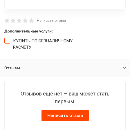
Написать отзыв
Дополнительные услуги:
КУПИТЬ ПО БЕЗНАЛИЧНОМУ
РАСЧЕТУ
Отзывы
Отзывов ещё нет — ваш может стать
первым.
Написать отзыв