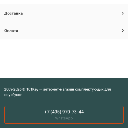
Доставка
Оплата
2009-2026 © 101Key — интернет-магазин комплектующих для
ноутбуков
+7 (495) 970-73-44
WhatsApp