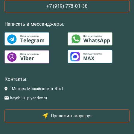
+7 (919) 778-01-38
Написать в мессенджеры:
Контакты:
г.Москва Можайское ш. 41к1
keynb101@yandex.ru
Проложить маршрут