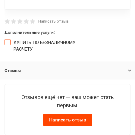
Написать отзыв
Дополнительные услуги:
КУПИТЬ ПО БЕЗНАЛИЧНОМУ
РАСЧЕТУ
Отзывы
Отзывов ещё нет — ваш может стать
первым.
Написать отзыв