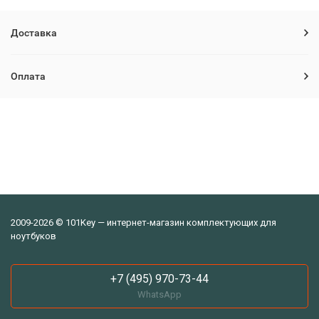
Доставка
Оплата
2009-2026 © 101Key — интернет-магазин комплектующих для
ноутбуков
+7 (495) 970-73-44
WhatsApp