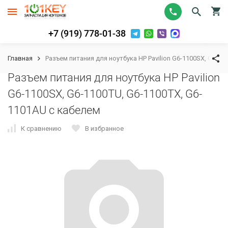
+7 (919) 778-01-38
Главная
Разъем питания для ноутбука HP Pavilion G6-1100SX, G6-11
Разъем питания для ноутбука HP Pavilion
G6-1100SX, G6-1100TU, G6-1100TX, G6-
1101AU с кабелем
К сравнению
В избранное