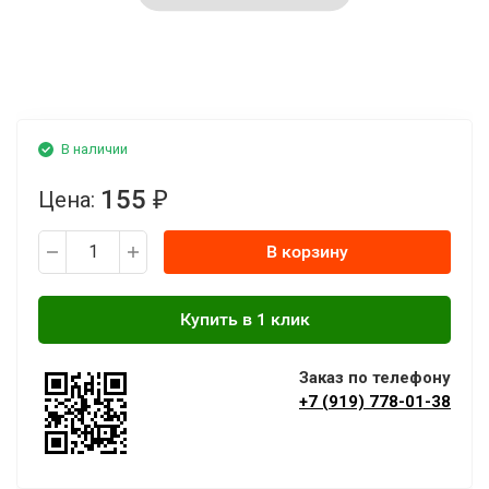
В наличии
155
Цена:
₽
В корзину
Заказ по телефону
+7 (919) 778-01-38