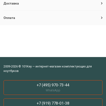
Доставка
Оплата
2009-2026 © 101Key — интернет-магазин комплектующих для
ноутбуков
+7 (495) 970-73-44
WhatsApp
+7 (919) 778-01-38