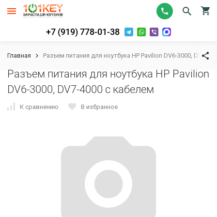
+7 (919) 778-01-38
Главная
Разъем питания для ноутбука HP Pavilion DV6-3000, DV7-40
Разъем питания для ноутбука HP Pavilion
DV6-3000, DV7-4000 с кабелем
К сравнению
В избранное