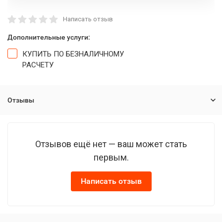
Написать отзыв
Дополнительные услуги:
КУПИТЬ ПО БЕЗНАЛИЧНОМУ
РАСЧЕТУ
Отзывы
Отзывов ещё нет — ваш может стать
первым.
Написать отзыв