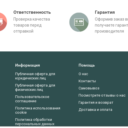
Ответственность
Гарантия
Проверка качества
Оформив заказ 
товаров перед
получаете гаран
отправкой
производителя
Информация
Помощь
Публичная оферта для
О нас
юридических лиц
Контакты
Публичная оферта для
Самовывоз
физических лиц
Посмотрите отзывы о нас
Пользовательское
соглашение
Гарантия и возврат
Политика использования
Доставка и оплата
cookie
Политика обработки
персональных данных