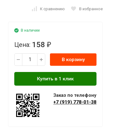
К сравнению
В избранное
В наличии
158
Цена:
₽
В корзину
Заказ по телефону
+7 (919) 778-01-38