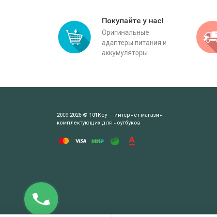
Покупайте у нас!
Оригинальные
адаптеры питания и
аккумуляторы
2009-2026 © 101Key — интернет-магазин
комплектующих для ноутбуков