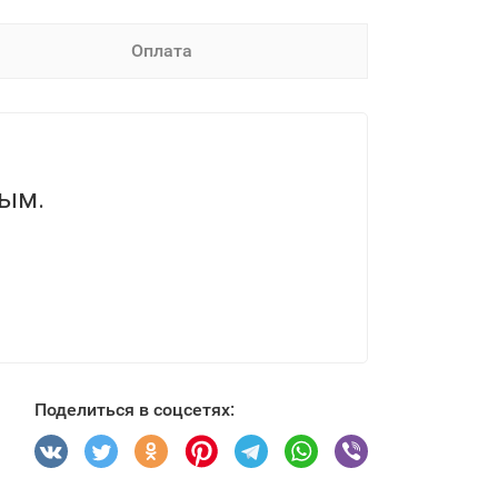
Оплата
вым.
Поделиться в соцсетях: