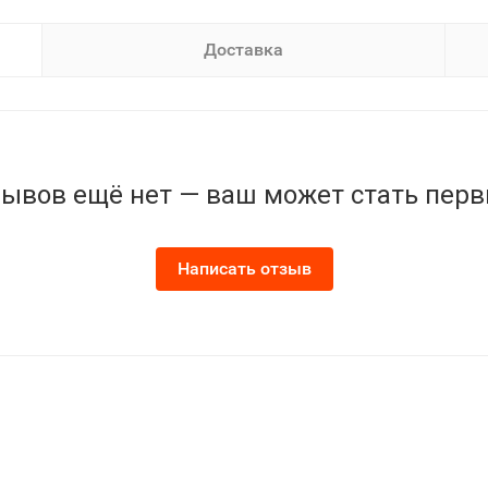
Доставка
ывов ещё нет — ваш может стать пер
Написать отзыв