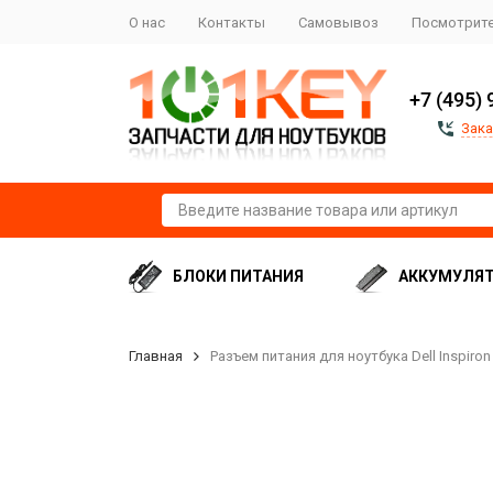
О нас
Контакты
Самовывоз
Посмотрите
+7 (495) 
Зака
БЛОКИ ПИТАНИЯ
АККУМУЛЯ
Главная
Разъем питания для ноутбука Dell Inspiron