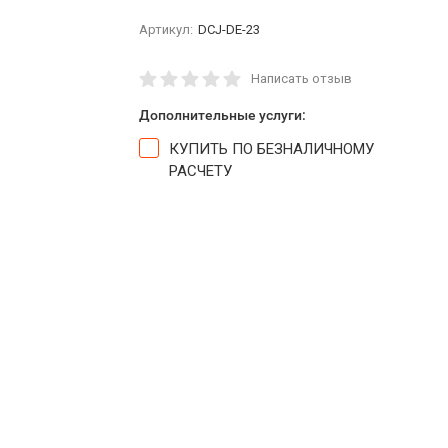
Артикул:
DCJ-DE-23
Написать отзыв
Дополнительные услуги:
КУПИТЬ ПО БЕЗНАЛИЧНОМУ
РАСЧЕТУ