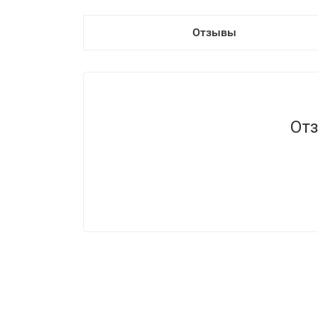
Отзывы
Отз