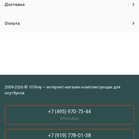
Доставка
Оплата
2009-2026 © 101Key — интернет-магазин комплектующих для
ноутбуков
+7 (495) 970-73-44
WhatsApp
+7 (919) 778-01-38