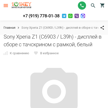
+7 (919) 778-01-38
Главная
Sony Xperia Z1 (C6903 / L39h) - дисплей в сборе с тачскри
Sony Xperia Z1 (C6903 / L39h) - дисплей в
сборе с тачскрином с рамкой, белый
К сравнению
В избранное