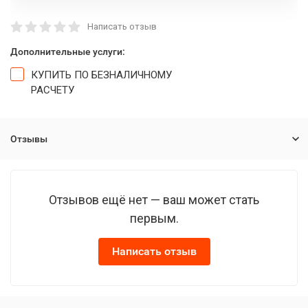
Написать отзыв
Дополнительные услуги:
КУПИТЬ ПО БЕЗНАЛИЧНОМУ
РАСЧЕТУ
Отзывы
Отзывов ещё нет — ваш может стать
первым.
Написать отзыв