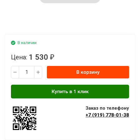
В наличии
1 530
Цена:
₽
В корзину
Заказ по телефону
+7 (919) 778-01-38