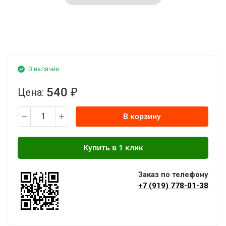
В наличии
540
Цена:
₽
В корзину
Заказ по телефону
+7 (919) 778-01-38