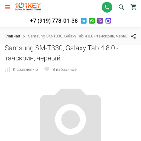
+7 (919) 778-01-38
Главная
Samsung SM-T330, Galaxy Tab 4 8.0 - тачскрин, черный
Samsung SM-T330, Galaxy Tab 4 8.0 -
тачскрин, черный
К сравнению
В избранное