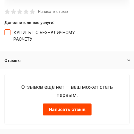
Написать отзыв
Дополнительные услуги:
КУПИТЬ ПО БЕЗНАЛИЧНОМУ
РАСЧЕТУ
Отзывы
Отзывов ещё нет — ваш может стать
первым.
Написать отзыв