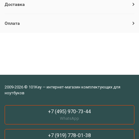
Доставка
Оплата
2009-2026 © 101Key — интернет-магазин комплектующих для
ноутбуков
+7 (495) 970-73-44
WhatsApp
+7 (919) 778-01-38