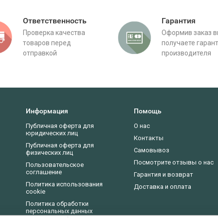
Ответственность
Гарантия
Проверка качества
Оформив заказ 
товаров перед
получаете гаран
отправкой
производителя
Информация
Помощь
Публичная оферта для
О нас
юридических лиц
Контакты
Публичная оферта для
Самовывоз
физических лиц
Посмотрите отзывы о нас
Пользовательское
соглашение
Гарантия и возврат
Политика использования
Доставка и оплата
cookie
Политика обработки
персональных данных