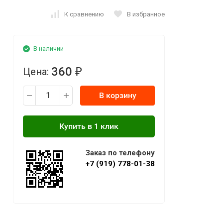
К сравнению
В избранное
В наличии
360
Цена:
₽
В корзину
Заказ по телефону
+7 (919) 778-01-38