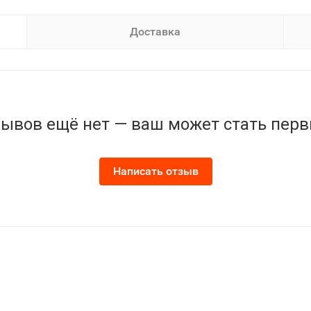
Доставка
ывов ещё нет — ваш может стать пер
Написать отзыв