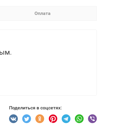
Оплата
вым.
Поделиться в соцсетях: