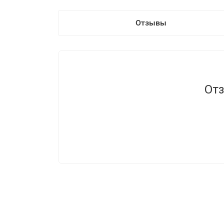
Отзывы
Отз