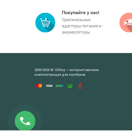
Покупайте у нас!
Оригинальные
адаптеры питания и
аккумуляторы
2009-2026 © 101Key — интернет-магазин
комплектующих для ноутбуков