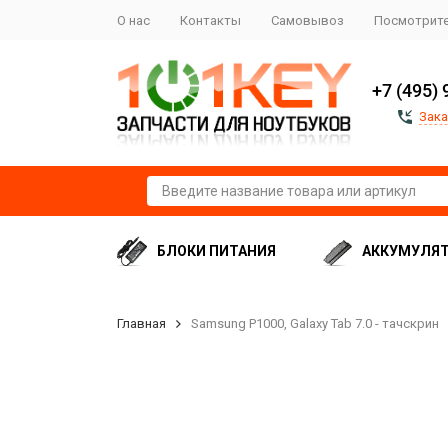
О нас
Контакты
Самовывоз
Посмотрите
+7 (495) 
Зака
БЛОКИ ПИТАНИЯ
АККУМУЛЯ
Главная
Samsung P1000, Galaxy Tab 7.0 - тачскрин