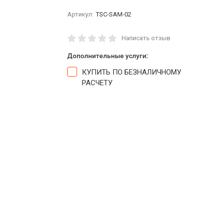
Артикул:
TSC-SAM-02
Написать отзыв
Дополнительные услуги:
КУПИТЬ ПО БЕЗНАЛИЧНОМУ
РАСЧЕТУ