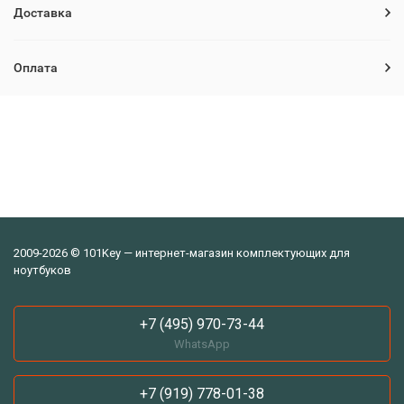
Доставка
Оплата
2009-2026 © 101Key — интернет-магазин комплектующих для
ноутбуков
+7 (495) 970-73-44
WhatsApp
+7 (919) 778-01-38