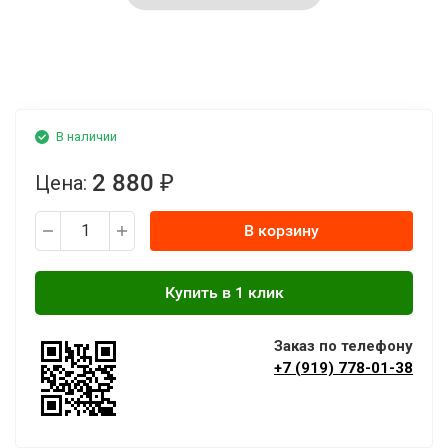
В наличии
2 880
Цена:
₽
В корзину
Заказ по телефону
+7 (919) 778-01-38