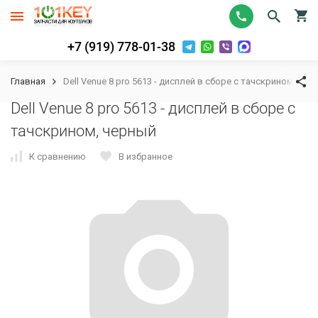
+7 (919) 778-01-38
Главная
Dell Venue 8 pro 5613 - дисплей в сборе с тачскрином, чер
Dell Venue 8 pro 5613 - дисплей в сборе с
тачскрином, черный
К сравнению
В избранное