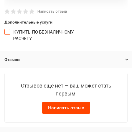
Написать отзыв
Дополнительные услуги:
КУПИТЬ ПО БЕЗНАЛИЧНОМУ
РАСЧЕТУ
Отзывы
Отзывов ещё нет — ваш может стать
первым.
Написать отзыв