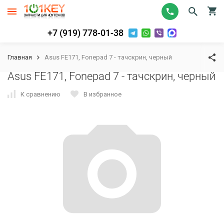
+7 (919) 778-01-38
Главная
Asus FE171, Fonepad 7 - тачскрин, черный
Asus FE171, Fonepad 7 - тачскрин, черный
К сравнению
В избранное