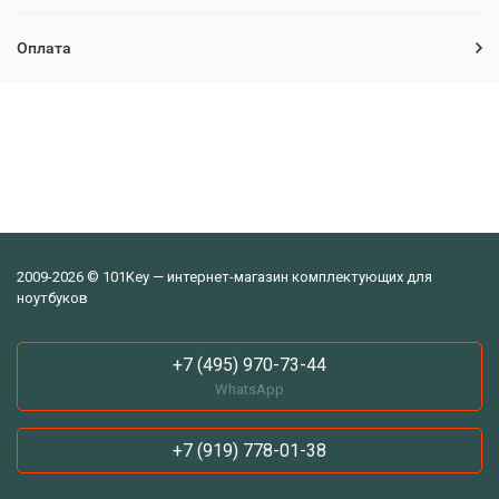
Оплата
2009-2026 © 101Key — интернет-магазин комплектующих для
ноутбуков
+7 (495) 970-73-44
WhatsApp
+7 (919) 778-01-38