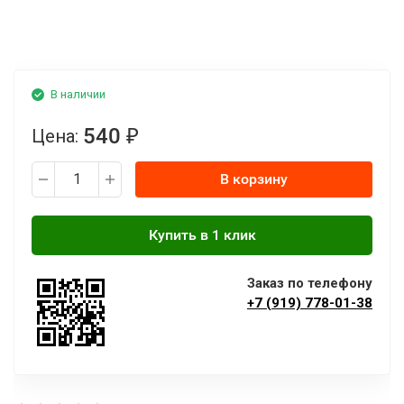
В наличии
540
Цена:
₽
В корзину
Заказ по телефону
+7 (919) 778-01-38