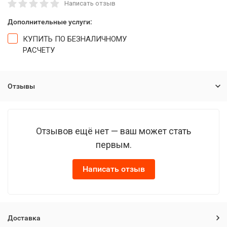
Написать отзыв
Дополнительные услуги:
КУПИТЬ ПО БЕЗНАЛИЧНОМУ
РАСЧЕТУ
Отзывы
Отзывов ещё нет — ваш может стать
первым.
Написать отзыв
Доставка