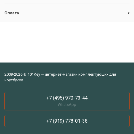
Оплата
2009-2026 © 101Key — интернет-магазин комплектующих для
ноутбуков
+7 (495) 970-73-44
WhatsApp
+7 (919) 778-01-38