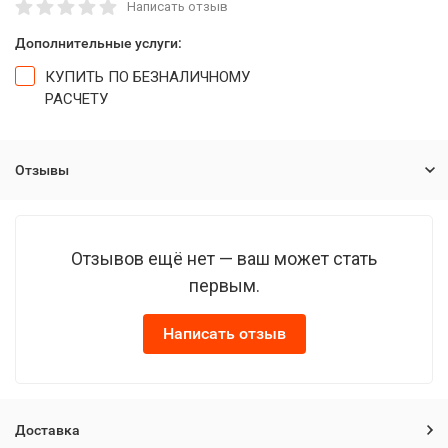
Написать отзыв
Дополнительные услуги:
КУПИТЬ ПО БЕЗНАЛИЧНОМУ
РАСЧЕТУ
Отзывы
Отзывов ещё нет — ваш может стать
первым.
Написать отзыв
Доставка