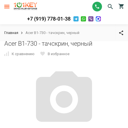
+7 (919) 778-01-38
Главная
Acer B1-730 - тачскрин, черный
Acer B1-730 - тачскрин, черный
К сравнению
В избранное