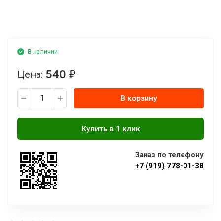
В наличии
540
Цена:
₽
В корзину
Заказ по телефону
+7 (919) 778-01-38