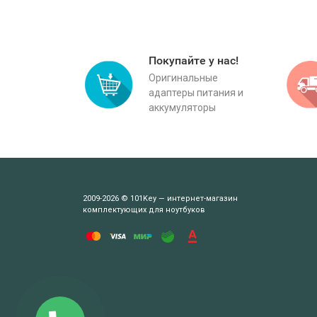
Покупайте у нас!
Оригинальные
адаптеры питания и
аккумуляторы
2009-2026 © 101Key — интернет-магазин
комплектующих для ноутбуков