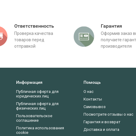
Ответственность
Гарантия
Проверка качества
Оформив заказ 
товаров перед
получаете гаран
отправкой
производителя
Информация
Помощь
Публичная оферта для
О нас
юридических лиц
Контакты
Публичная оферта для
Самовывоз
физических лиц
Посмотрите отзывы о нас
Пользовательское
соглашение
Гарантия и возврат
Политика использования
Доставка и оплата
cookie