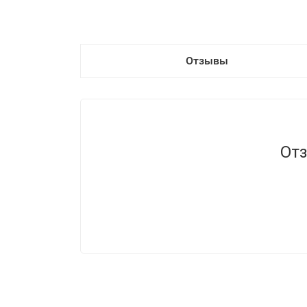
Отзывы
Отз