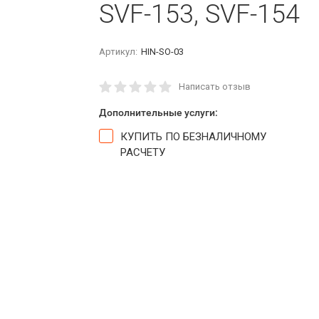
SVF-153, SVF-154
Артикул:
HIN-SO-03
Написать отзыв
Дополнительные услуги:
КУПИТЬ ПО БЕЗНАЛИЧНОМУ
РАСЧЕТУ