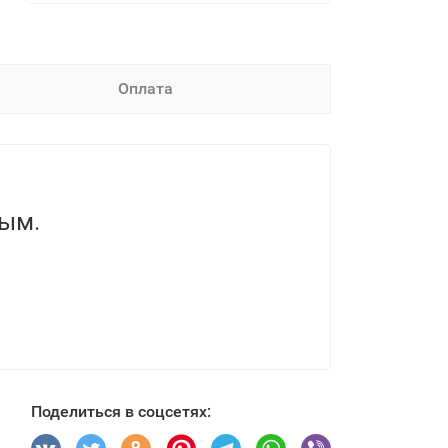
Оплата
вым.
Поделиться в соцсетях: