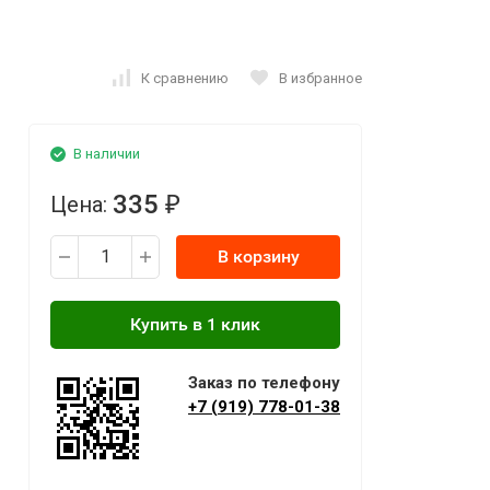
К сравнению
В избранное
В наличии
335
Цена:
₽
В корзину
Заказ по телефону
+7 (919) 778-01-38