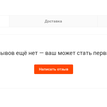
Доставка
ывов ещё нет — ваш может стать пер
Написать отзыв