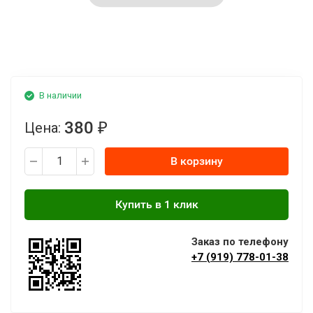
В наличии
380
Цена:
₽
В корзину
Заказ по телефону
+7 (919) 778-01-38