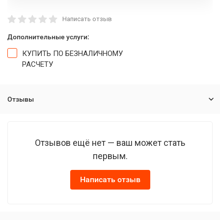
Написать отзыв
Дополнительные услуги:
КУПИТЬ ПО БЕЗНАЛИЧНОМУ
РАСЧЕТУ
Отзывы
Отзывов ещё нет — ваш может стать
первым.
Написать отзыв