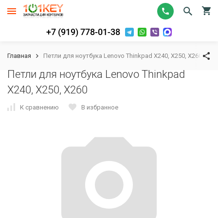
+7 (919) 778-01-38
Главная
Петли для ноутбука Lenovo Thinkpad X240, X250, X260
Петли для ноутбука Lenovo Thinkpad
X240, X250, X260
К сравнению
В избранное