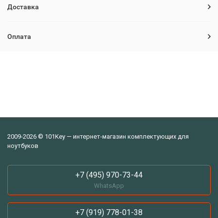
Доставка
Оплата
2009-2026 © 101Key — интернет-магазин комплектующих для
ноутбуков
+7 (495) 970-73-44
WhatsApp
+7 (919) 778-01-38